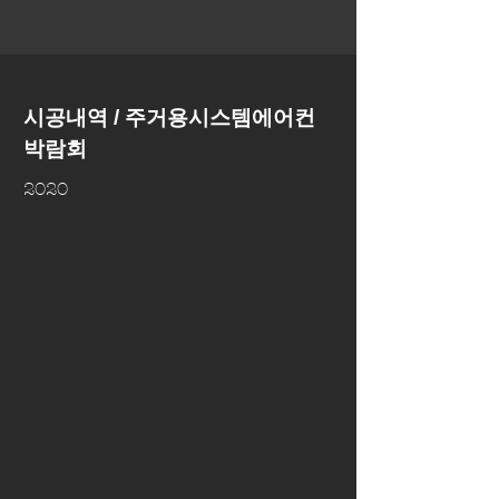
시공내역 / 주거용시스템에어컨
박람회
2020