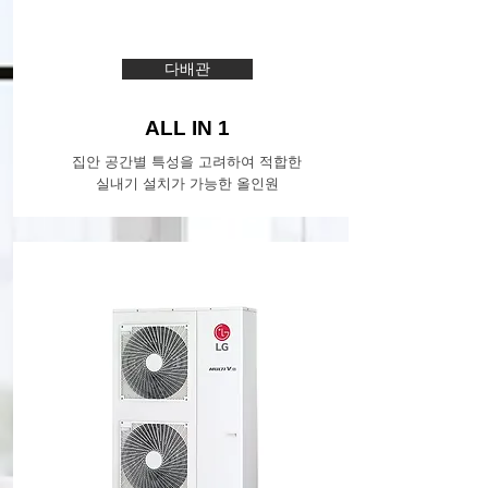
다배관
ALL IN 1
집안 공간별 특성을 고려하여 적합한
실내기 설치가 가능한 올인원